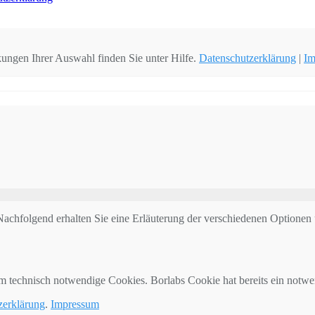
rkungen Ihrer Auswahl finden Sie unter
Hilfe
.
Datenschutzerklärung
|
Im
achfolgend erhalten Sie eine Erläuterung der verschiedenen Optionen
 um technisch notwendige Cookies. Borlabs Cookie hat bereits ein notwe
zerklärung
.
Impressum