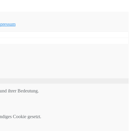
pressum
 und ihrer Bedeutung.
ndiges Cookie gesetzt.