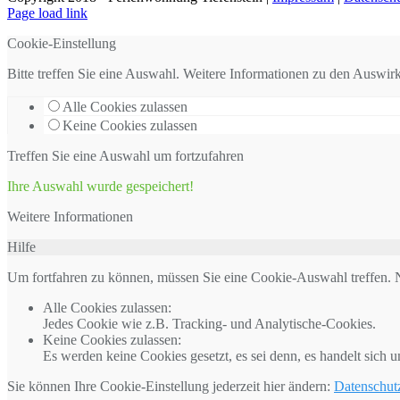
Page load link
Cookie-Einstellung
Bitte treffen Sie eine Auswahl. Weitere Informationen zu den Auswi
Alle Cookies zulassen
Keine Cookies zulassen
Treffen Sie eine Auswahl um fortzufahren
Ihre Auswahl wurde gespeichert!
Weitere Informationen
Hilfe
Um fortfahren zu können, müssen Sie eine Cookie-Auswahl treffen. N
Alle Cookies zulassen
:
Jedes Cookie wie z.B. Tracking- und Analytische-Cookies.
Keine Cookies zulassen
:
Es werden keine Cookies gesetzt, es sei denn, es handelt sich
Sie können Ihre Cookie-Einstellung jederzeit hier ändern:
Datenschut